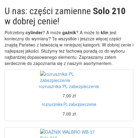
U nas: części zamienne
Solo 210
w dobrej cenie!
Potrzebny
cylinder
? A może
gaźnik
? A może to
klin
jest
konieczny do wymiany? Te wszystkie i jeszcze więcej części
znajdą Państwo z łatwością w niniejszej kategorii. W dobrej cenie i
najlepszej jakości. Służymy też fachową poradą co do wyboru
najbardziej dopasowanego elementu. Zapraszamy zatem
serdecznie do zapoznania się z naszym asortymentem.
rozrusznika PL zabezpieczenie
7,00 zł
rozrusznika PL zabezpieczenie
7,00 zł