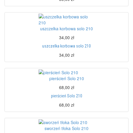
uszczelka korbowa solo 210
34,00 zł
uszczelka korbowa solo 210
34,00 zł
pierścień Solo 210
68,00 zł
pierścień Solo 210
68,00 zł
sworzeń tłoka Solo 210