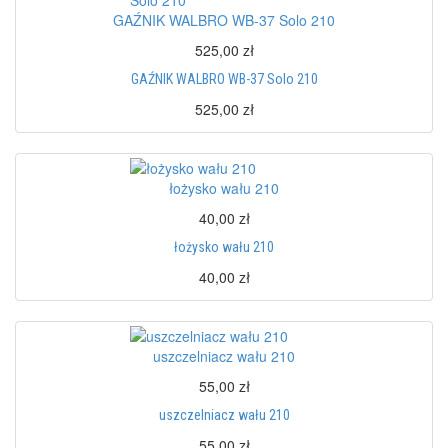
GAŹNIK WALBRO WB-37 Solo 210
525,00 zł
GAŹNIK WALBRO WB-37 Solo 210
525,00 zł
łożysko wału 210
40,00 zł
łożysko wału 210
40,00 zł
uszczelniacz wału 210
55,00 zł
uszczelniacz wału 210
55,00 zł