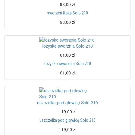
98,00 zł
sworzeń tłoka Solo 210
98,00 zł
łożysko sworznia Solo 210
61,00 zł
łożysko sworznia Solo 210
61,00 zł
uszczelka pod głowicę Solo 210
119,00 zł
uszczelka pod głowicę Solo 210
119,00 zł