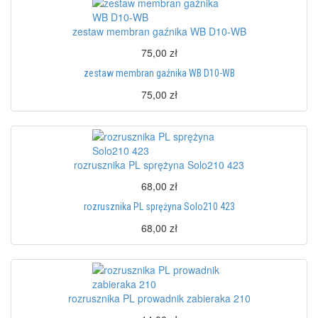
zestaw membran gaźnika WB D10-WB
75,00 zł
zestaw membran gaźnika WB D10-WB
75,00 zł
rozrusznika PL sprężyna Solo210 423
68,00 zł
rozrusznika PL sprężyna Solo210 423
68,00 zł
rozrusznika PL prowadnik zabieraka 210