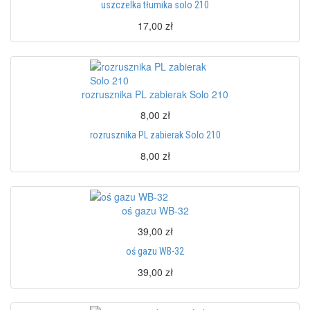
uszczelka tłumika solo 210
17,00 zł
rozrusznika PL zabierak Solo 210
8,00 zł
rozrusznika PL zabierak Solo 210
8,00 zł
oś gazu WB-32
39,00 zł
oś gazu WB-32
39,00 zł