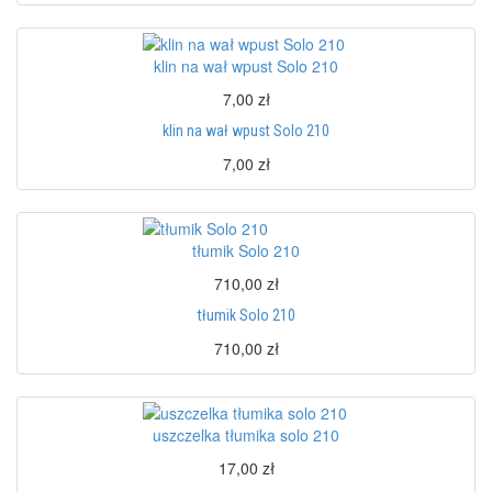
klin na wał wpust Solo 210
7,00 zł
klin na wał wpust Solo 210
7,00 zł
tłumik Solo 210
710,00 zł
tłumik Solo 210
710,00 zł
uszczelka tłumika solo 210
17,00 zł