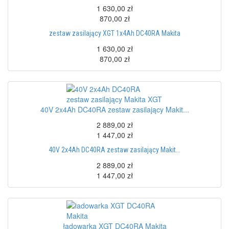
1 630,00 zł
870,00 zł
zestaw zasilający XGT 1x4Ah DC40RA Makita
1 630,00 zł
870,00 zł
40V 2x4Ah DC40RA zestaw zasilający Makit...
2 889,00 zł
1 447,00 zł
40V 2x4Ah DC40RA zestaw zasilający Makit...
2 889,00 zł
1 447,00 zł
ładowarka XGT DC40RA Makita