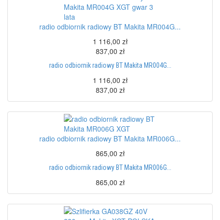
radio odbiornik radiowy BT Makita MR004G...
1 116,00 zł
837,00 zł
radio odbiornik radiowy BT Makita MR004G...
1 116,00 zł
837,00 zł
radio odbiornik radiowy BT Makita MR006G...
865,00 zł
radio odbiornik radiowy BT Makita MR006G...
865,00 zł