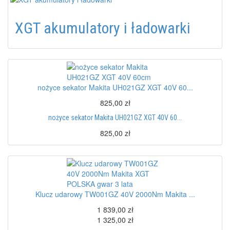
XGT akumulatory i ładowarki
nożyce sekator Makita UH021GZ XGT 40V 60...
825,00 zł
nożyce sekator Makita UH021GZ XGT 40V 60...
825,00 zł
Klucz udarowy TW001GZ 40V 2000Nm Makita ...
1 839,00 zł
1 325,00 zł