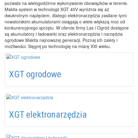
pozwala na wielogodzinne wykonywanie obowiązków w terenie.
Makita system w technologii XGT 40V wyróżnia się aż
dwukrotnym napięciem, dlatego elektronarzędzia zasilane tymi
nowatorskimi akumulatorami osiągają o wiele większą moc od
konkurencyjnego sprzętu. W ofercie firmy Las i Ogród dostępne
są akumulatory i ładowarki oraz elektronarzędzia i narzędzia
ogrodowe Makita najnowszej generacji. Poznaj ich zalety i
możliwości. Sięgnij po technologię na miarę XXI wieku.
XGT ogrodowe
XGT elektronarzędzia