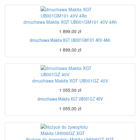
dmuchawa Makita XGT UB001GM101 40V 4Ah
1 899,00 zł
dmuchawa Makita XGT UB001GM101 40V 4Ah
1 899,00 zł
dmuchawa Makita XGT UB001GZ 40V
1 055,00 zł
dmuchawa Makita XGT UB001GZ 40V
1 055,00 zł
Nożyce do żywopłotu Makita UH006GZ XGT