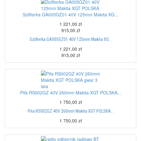
Szlifierka GA005GZ01 40V 125mm Makita XG...
1 221,00 zł
915,00 zł
Szlifierka GA005GZ01 40V 125mm Makita XG...
1 221,00 zł
915,00 zł
Piła RS002GZ 40V 260mm Makita XGT POLSKA...
1 750,00 zł
Piła RS002GZ 40V 260mm Makita XGT POLSKA...
1 750,00 zł