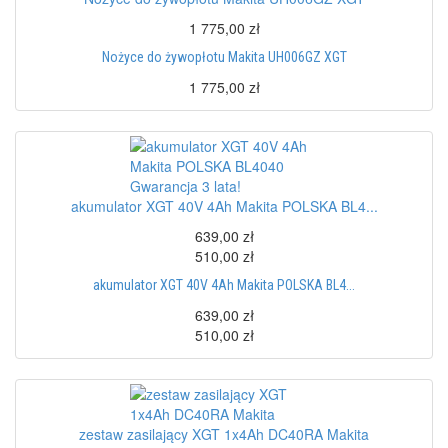
1 775,00 zł
Nożyce do żywopłotu Makita UH006GZ XGT
1 775,00 zł
akumulator XGT 40V 4Ah Makita POLSKA BL4...
639,00 zł
510,00 zł
akumulator XGT 40V 4Ah Makita POLSKA BL4...
639,00 zł
510,00 zł
zestaw zasilający XGT 1x4Ah DC40RA Makita