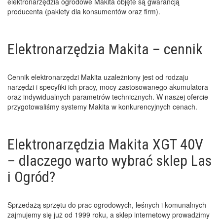
elektronarzędzia ogrodowe Makita objęte są gwarancją
producenta (pakiety dla konsumentów oraz firm).
Elektronarzędzia Makita – cennik
Cennik elektronarzędzi Makita uzależniony jest od rodzaju
narzędzi i specyfiki ich pracy, mocy zastosowanego akumulatora
oraz indywidualnych parametrów technicznych. W naszej ofercie
przygotowaliśmy systemy Makita w konkurencyjnych cenach.
Elektronarzędzia Makita XGT 40V
– dlaczego warto wybrać sklep Las
i Ogród?
Sprzedażą sprzętu do prac ogrodowych, leśnych i komunalnych
zajmujemy się już od 1999 roku, a sklep internetowy prowadzimy