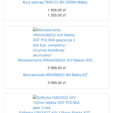
Klucz udarowy TW001GZ 40V 2000Nm Makita ...
1 839,00 zł
1 325,00 zł
Młotowiertarka HR004GM202 40V Makita XGT...
3 999,00 zł
Młotowiertarka HR004GM202 40V Makita XGT...
3 999,00 zł
Szlifierka GA023GZ 40V 125mm Makita XGT ...