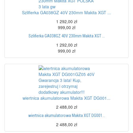
Szlifierka GA038GZ 40V 230mm Makita XGT ...
1 292,00 zł
999,00 zł
Szlifierka GA038GZ 40V 230mm Makita XGT ...
1 292,00 zł
999,00 zł
wiertnica akumulatorowa Makita XGT DG001...
2 488,00 zł
wiertnica akumulatorowa Makita XGT DG001...
2 488,00 zł