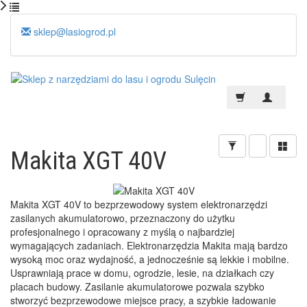
sklep@lasiogrod.pl
Makita XGT 40V
Makita XGT 40V to bezprzewodowy system elektronarzędzi
zasilanych akumulatorowo, przeznaczony do użytku
profesjonalnego i opracowany z myślą o najbardziej
wymagających zadaniach. Elektronarzędzia Makita mają bardzo
wysoką moc oraz wydajność, a jednocześnie są lekkie i mobilne.
Usprawniają prace w domu, ogrodzie, lesie, na działkach czy
placach budowy. Zasilanie akumulatorowe pozwala szybko
stworzyć bezprzewodowe miejsce pracy, a szybkie ładowanie