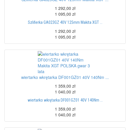
1 292,00 zł
1 095,00 zł
Szlifierka GA023GZ 40V 125mm Makita XGT ...
1 292,00 zł
1 095,00 zł
wiertarko wkrętarka DF001GZ01 40V 140Nm ...
1 359,00 zł
1 040,00 zł
wiertarko wkrętarka DF001GZ01 40V 140Nm ...
1 359,00 zł
1 040,00 zł