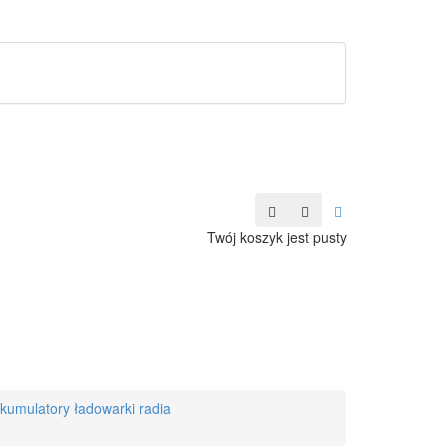
Twój koszyk jest pusty
kumulatory ładowarki radia