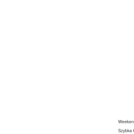
Weeken
Szybka 