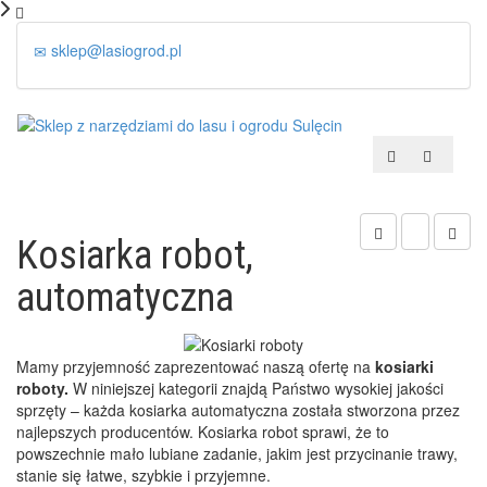
sklep@lasiogrod.pl
Kosiarka robot,
automatyczna
Mamy przyjemność zaprezentować naszą ofertę na
kosiarki
roboty.
W niniejszej kategorii znajdą Państwo wysokiej jakości
sprzęty – każda kosiarka automatyczna została stworzona przez
najlepszych producentów. Kosiarka robot sprawi, że to
powszechnie mało lubiane zadanie, jakim jest przycinanie trawy,
stanie się łatwe, szybkie i przyjemne.